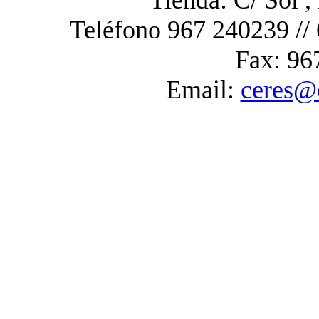
Teléfono 967 240239 //
Fax: 96
Email:
ceres@