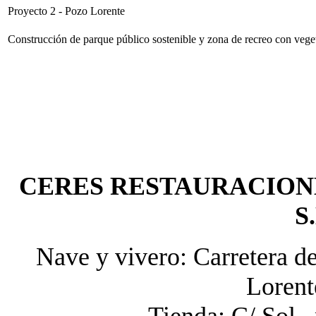
Proyecto 2 - Pozo Lorente
Construcción de parque público sostenible y zona de recreo con vege
CERES RESTAURACION
S
Nave y vivero: Carretera d
Lorent
Tienda: C/ Sol ,