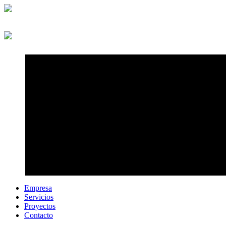
Empresa
Servicios
Proyectos
Contacto